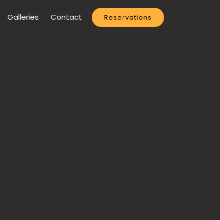
Galleries
Contact
Reservations