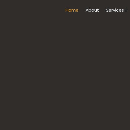
Home
About
Services