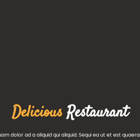
Lorem Ipsum Dolor